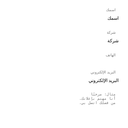
اسمك
شركة
البريد الإلكتروني