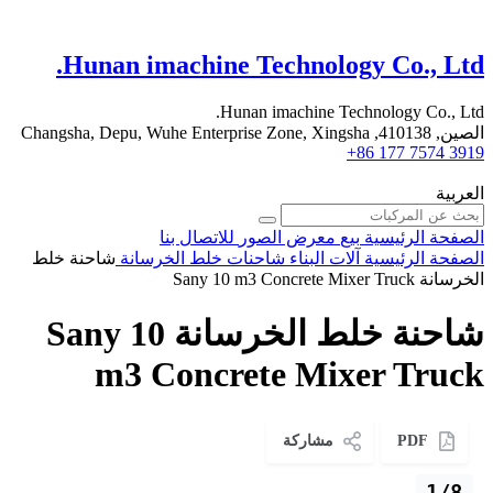
Hunan imachine Technology Co., Ltd.
Hunan imachine Technology Co., Ltd.
الصين, 410138, Changsha, Depu, Wuhe Enterprise Zone, Xingsha
+86 177 7574 3919
العربية
الصفحة الرئيسية
بيع
معرض الصور
للاتصال بنا
الصفحة الرئيسية
آلات البناء
شاحنات خلط الخرسانة
شاحنة خلط
الخرسانة Sany 10 m3 Concrete Mixer Truck
شاحنة خلط الخرسانة Sany 10
m3 Concrete Mixer Truck
PDF
مشاركة
1/8