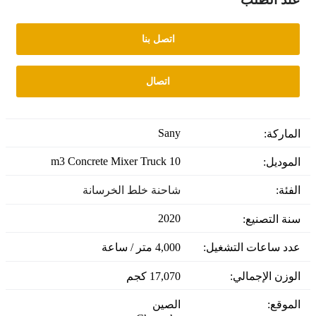
اتصل بنا
اتصال
Sany
الماركة:
10 m3 Concrete Mixer Truck
الموديل:
الفئة:
شاحنة خلط الخرسانة
2020
سنة التصنيع:
عدد ساعات التشغيل:
4,000 متر / ساعة
الوزن الإجمالي:
17,070 كجم
الموقع:
الصين