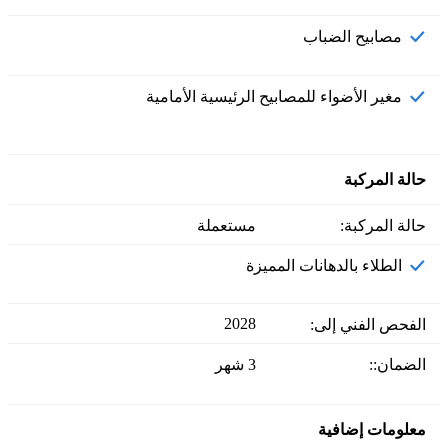
مصابيح الضباب
مغير الأضواء للمصابيح الرئيسية الأمامية
حالة المركبة
حالة المركبة:
مستعملة
الطلاء بالدهانات المميزة
2028
الفحص الفني إلى:
الضمان::
3 شهر
معلومات إضافية