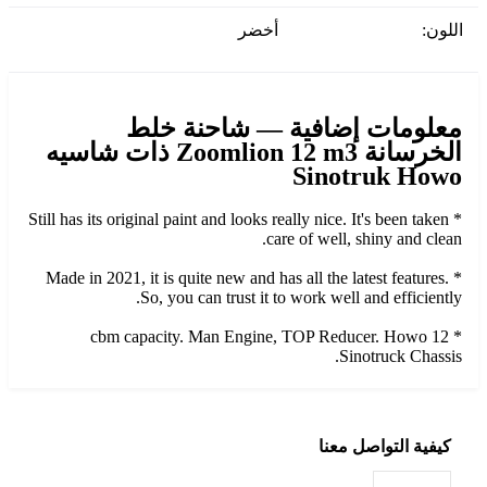
اللون:
أخضر
معلومات إضافية — شاحنة خلط
الخرسانة Zoomlion 12 m3 ذات شاسيه
Sinotruk Howo
* Still has its original paint and looks really nice. It's been taken
care of well, shiny and clean.
* Made in 2021, it is quite new and has all the latest features.
So, you can trust it to work well and efficiently.
* 12 cbm capacity. Man Engine, TOP Reducer. Howo
Sinotruck Chassis.
كيفية التواصل معنا