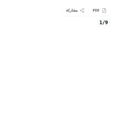
PDF
مشاركة
1/9