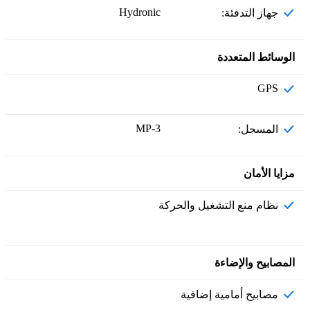
Hydronic
جهاز التدفئة:
الوسائط المتعددة
GPS
MP-3
المسجل:
مزايا الأمان
نظام منع التشغيل والحركة
المصابيح والإضاءة
مصابيح أمامية إضافية