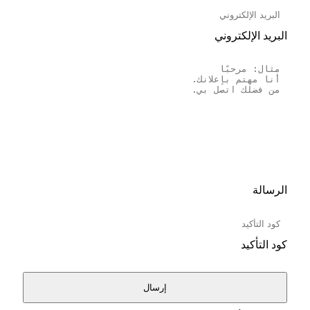
البريد الإلكتروني
الرسالة
كود التأكيد