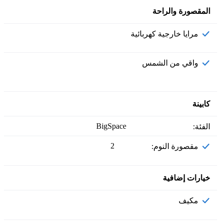
المقصورة والراحة
مرايا خارجية كهربائية
واقي من الشمس
كابينة
BigSpace
الفئة:
2
مقصورة النوم:
خيارات إضافية
مكيف