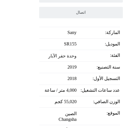
اتصال
الماركة:
Sany
الموديل:
SR155
الفئة:
وحدة حفر الآبار
سنة التصنيع:
2019
التسجيل الأول:
2018
عدد ساعات التشغيل:
4,000 متر / ساعة
الوزن الصافي:
55,020 كجم
الموقع:
الصين
Changsha