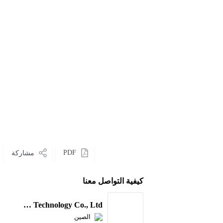
PDF
مشاركة
كيفية التواصل معنا
Hunan imachine Technology Co., Ltd.
الصين