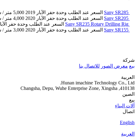
Sany SR285
السعر عند الطلب
وحدة حفر الآبار
2019
5,000 متر / ساعة
Sany SR205
السعر عند الطلب
وحدة حفر الآبار
2020
4,000 متر / ساعة
Sany SR235 Rotary Drilling Rig
السعر عند الطلب
وحدة حفر الآبا
Sany SR155
السعر عند الطلب
وحدة حفر الآبار
2020
3,000 متر / ساعة
شركة
بيع
معرض الصور
للاتصال بنا
العربية
Hunan imachine Technology Co., Ltd.
410138, Changsha, Depu, Wuhe Enterprise Zone, Xingsha
الصين
بيع
آلات البناء
اتصال
English
العربية