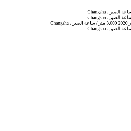
الصين، Changsha
الصين، Changsha
ر
2020
3,000 متر / ساعة
الصين، Changsha
الصين، Changsha