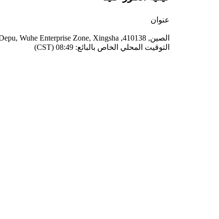
عنوان
الصين, 410138, Changsha, Depu, Wuhe Enterprise Zone, Xingsha
التوقيت المحلي الخاص بالبائع: 08:49 (CST)