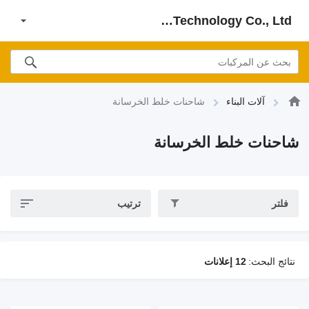
Hunan imachine Technology Co., Ltd.
آلات البناء
شاحنات خلط الخرسانة
شاحنات خلط الخرسانة
فلتر
ترتيب
نتائج البحث:
12 إعلانات