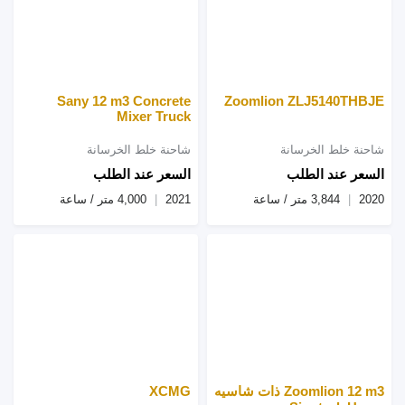
Sany 12 m3 Concrete
Zoomlion ZLJ5140THBJE
Mixer Truck
شاحنة خلط الخرسانة
شاحنة خلط الخرسانة
السعر عند الطلب
السعر عند الطلب
2020
3,844 متر / ساعة
2021
4,000 متر / ساعة
Zoomlion 12 m3 ذات شاسيه
XCMG