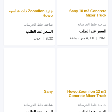
Sany 10 m3 Concrete
جديد Zoomlion ذات شاسيه
Mixer Truck
Howo
شاحنة خلط الخرسانة
شاحنة خلط الخرسانة
السعر عند الطلب
السعر عند الطلب
2020
4,000 متر / ساعة
2022
جديد
Sany
Howo Zoomlion 12 m3
Concrete Mixer Truck
شاحنة خلط الخرسانة
شاحنة خلط الخرسانة
السعر عند الطلب
السعر عند الطلب