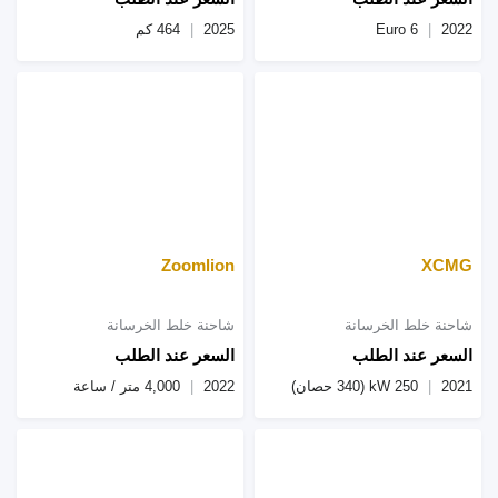
2022
Euro 6
2025
464 كم
Zoomlion
XCMG
شاحنة خلط الخرسانة
شاحنة خلط الخرسانة
السعر عند الطلب
السعر عند الطلب
2021
250 kW (340 حصان)
2022
4,000 متر / ساعة