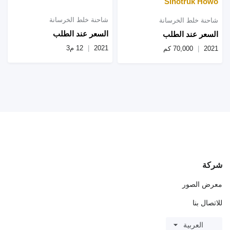
Sinotruk Howo
شاحنة خلط الخرسانة
شاحنة خلط الخرسانة
السعر عند الطلب
السعر عند الطلب
2021
12 م3
2021
70,000 كم
شركة
معرض الصور
للاتصال بنا
العربية