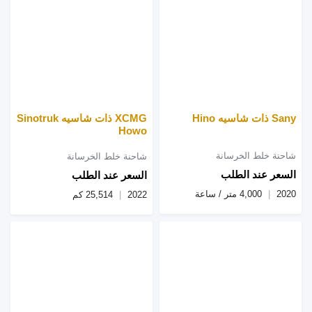
Sany ذات شاسيه Hino
XCMG ذات شاسيه Sinotruk
Howo
شاحنة خلط الخرسانة
شاحنة خلط الخرسانة
السعر عند الطلب
السعر عند الطلب
2020
4,000 متر / ساعة
2022
25,514 كم